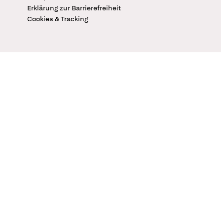
Erklärung zur Barrierefreiheit
Cookies & Tracking