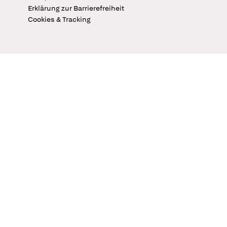
Erklärung zur Barrierefreiheit
Cookies & Tracking