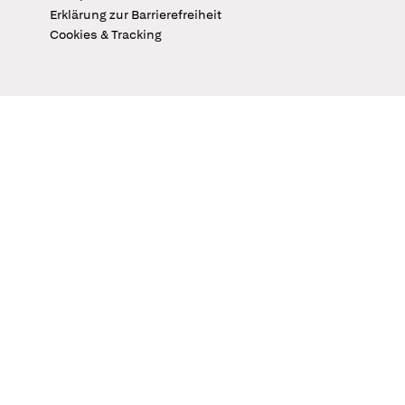
Erklärung zur Barrierefreiheit
Cookies & Tracking