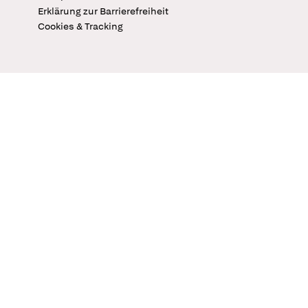
Erklärung zur Barrierefreiheit
Cookies & Tracking