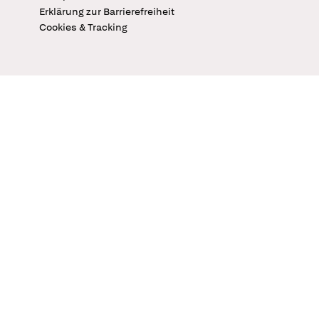
Erklärung zur Barrierefreiheit
Cookies & Tracking