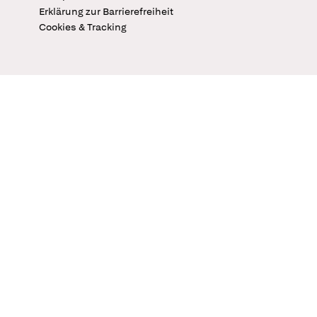
Erklärung zur Barrierefreiheit
Cookies & Tracking