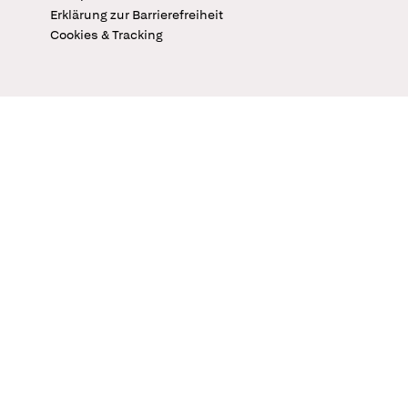
Erklärung zur Barrierefreiheit
Cookies & Tracking