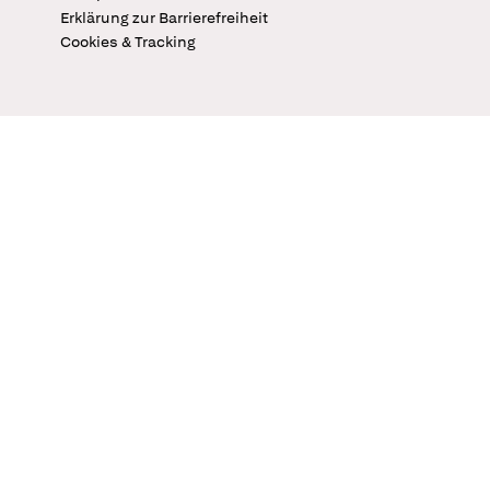
Erklärung zur Barrierefreiheit
Cookies & Tracking