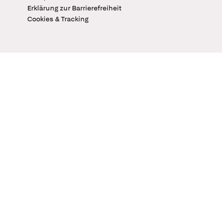
Erklärung zur Barrierefreiheit
Cookies & Tracking