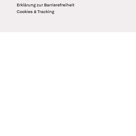
Erklärung zur Barrierefreiheit
Cookies & Tracking