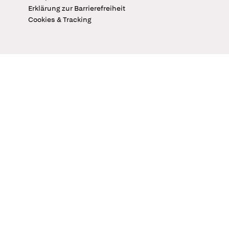
Erklärung zur Barrierefreiheit
Cookies & Tracking