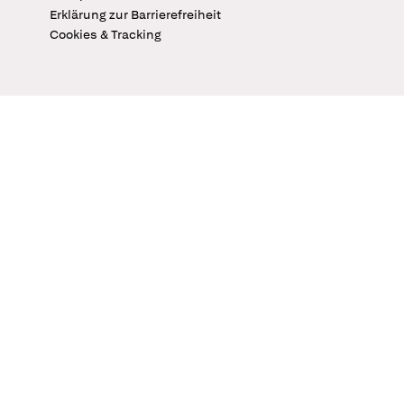
Erklärung zur Barrierefreiheit
Cookies & Tracking