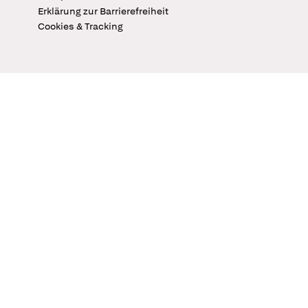
Erklärung zur Barrierefreiheit
Cookies & Tracking