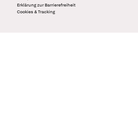
Erklärung zur Barrierefreiheit
Cookies & Tracking