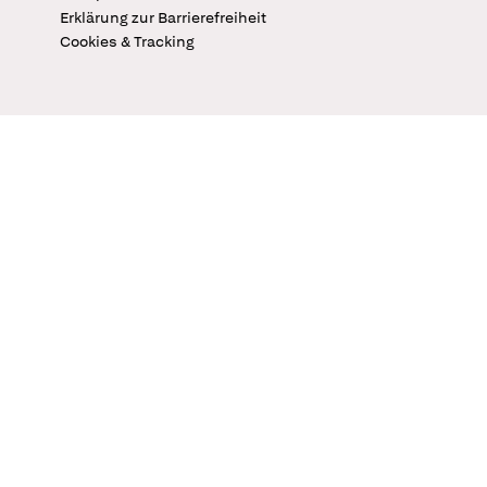
Erklärung zur Barrierefreiheit
Cookies & Tracking