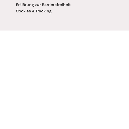
Erklärung zur Barrierefreiheit
Cookies & Tracking