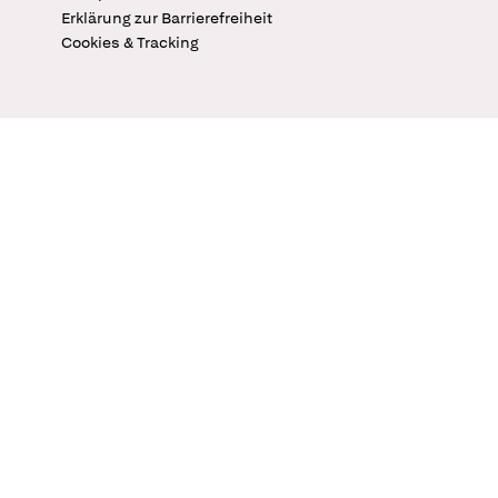
Erklärung zur Barrierefreiheit
Cookies & Tracking