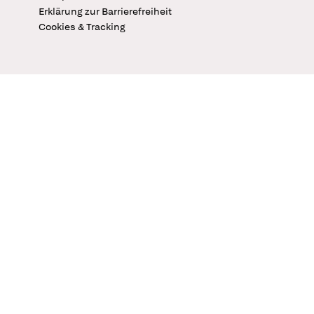
Erklärung zur Barrierefreiheit
Cookies & Tracking