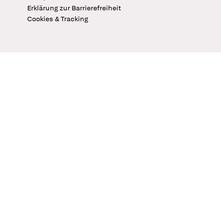
Erklärung zur Barrierefreiheit
Cookies & Tracking