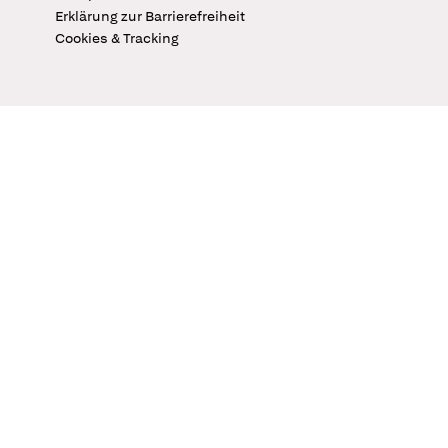
Erklärung zur Barrierefreiheit
Cookies & Tracking