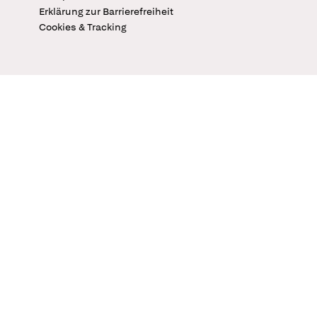
Erklärung zur Barrierefreiheit
Cookies & Tracking