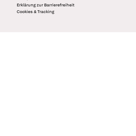
Erklärung zur Barrierefreiheit
Cookies & Tracking