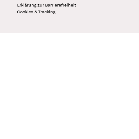
Erklärung zur Barrierefreiheit
Cookies & Tracking