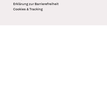
Erklärung zur Barrierefreiheit
Cookies & Tracking