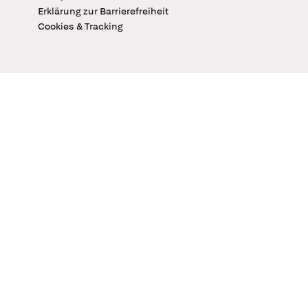
Erklärung zur Barrierefreiheit
Cookies & Tracking