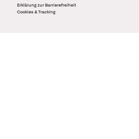
Erklärung zur Barrierefreiheit
Cookies & Tracking