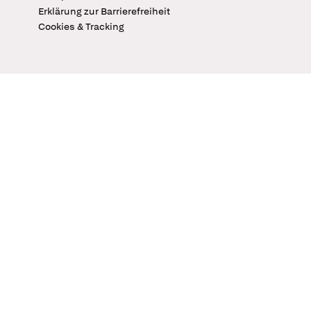
Erklärung zur Barrierefreiheit
Cookies & Tracking