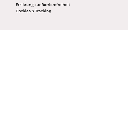
Erklärung zur Barrierefreiheit
Cookies & Tracking