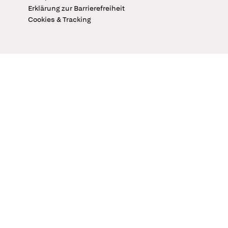
Erklärung zur Barrierefreiheit
Cookies & Tracking