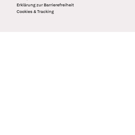
Erklärung zur Barrierefreiheit
Cookies & Tracking