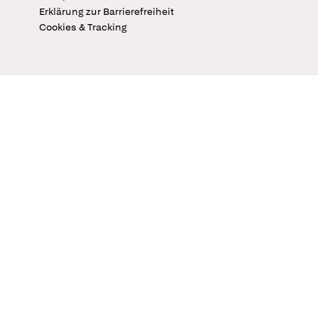
Erklärung zur Barrierefreiheit
Cookies & Tracking