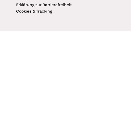
Erklärung zur Barrierefreiheit
Cookies & Tracking