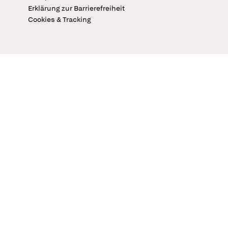
Erklärung zur Barrierefreiheit
Cookies & Tracking