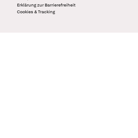
Erklärung zur Barrierefreiheit
Cookies & Tracking