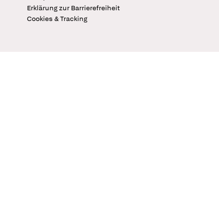
Erklärung zur Barrierefreiheit
Cookies & Tracking