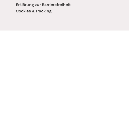
Erklärung zur Barrierefreiheit
Cookies & Tracking