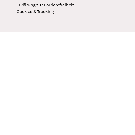
Erklärung zur Barrierefreiheit
Cookies & Tracking