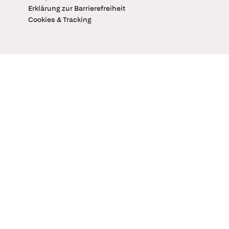
Erklärung zur Barrierefreiheit
Cookies & Tracking