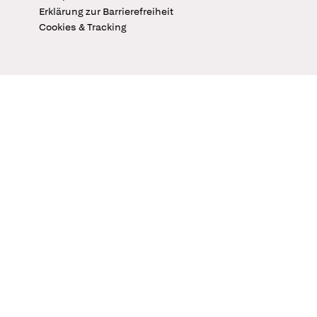
Erklärung zur Barrierefreiheit
Cookies & Tracking