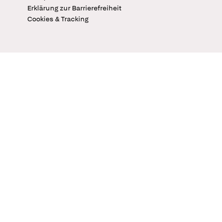
Erklärung zur Barrierefreiheit
Cookies & Tracking