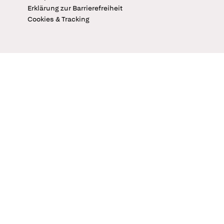
Erklärung zur Barrierefreiheit
Cookies & Tracking