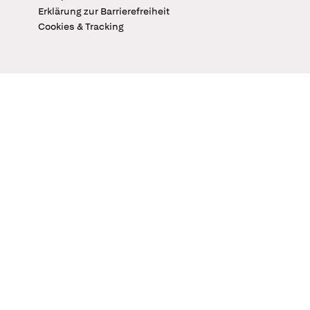
Erklärung zur Barrierefreiheit
Cookies & Tracking