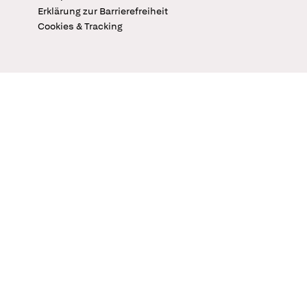
Erklärung zur Barrierefreiheit
Cookies & Tracking