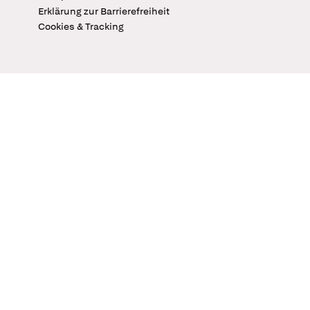
Erklärung zur Barrierefreiheit
Cookies & Tracking