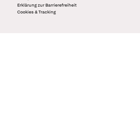
Erklärung zur Barrierefreiheit
Cookies & Tracking