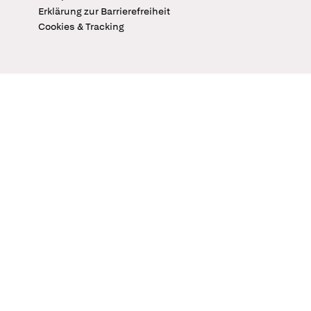
Erklärung zur Barrierefreiheit
Cookies & Tracking