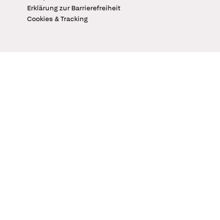
Erklärung zur Barrierefreiheit
Cookies & Tracking