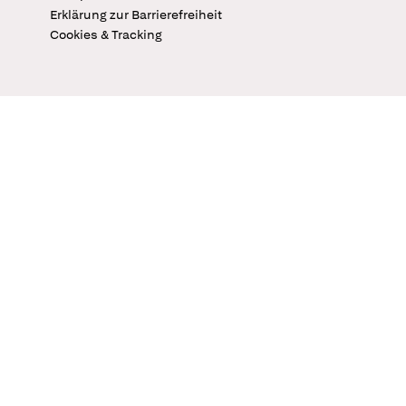
Erklärung zur Barrierefreiheit
Cookies & Tracking