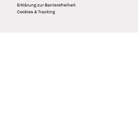
Erklärung zur Barrierefreiheit
Cookies & Tracking