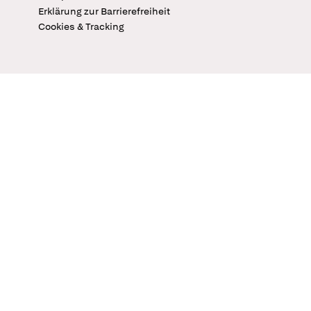
Erklärung zur Barrierefreiheit
Cookies & Tracking